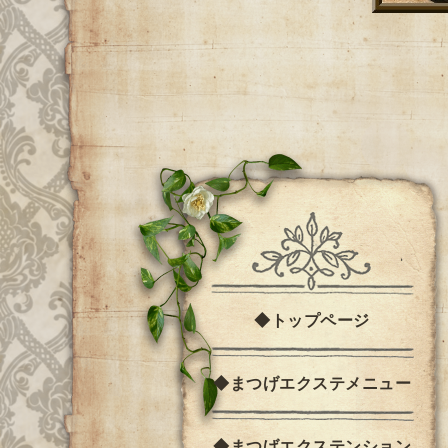
◆トップページ
◆まつげエクステメニュー