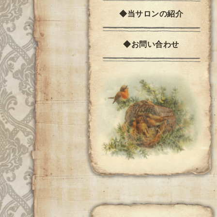
◆当サロンの紹介
◆お問い合わせ