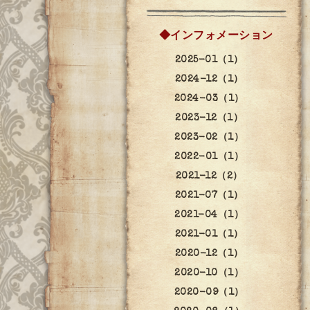
◆インフォメーション
2025-01（1）
2024-12（1）
2024-03（1）
2023-12（1）
2023-02（1）
2022-01（1）
2021-12（2）
2021-07（1）
2021-04（1）
2021-01（1）
2020-12（1）
2020-10（1）
2020-09（1）