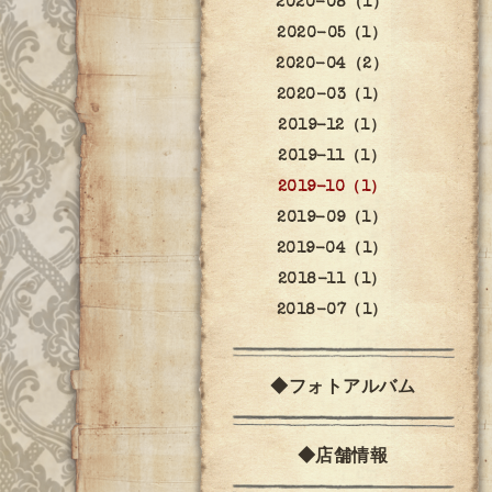
2020-08（1）
2020-05（1）
2020-04（2）
2020-03（1）
2019-12（1）
2019-11（1）
2019-10（1）
2019-09（1）
2019-04（1）
2018-11（1）
2018-07（1）
◆フォトアルバム
◆店舗情報