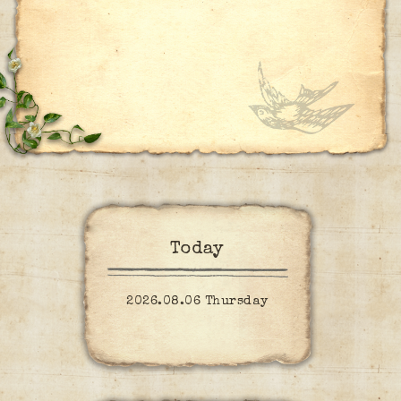
Today
2026.08.06 Thursday